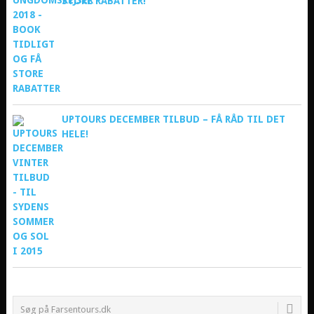
STORE RABATTER!
UPTOURS DECEMBER TILBUD – FÅ RÅD TIL DET
HELE!