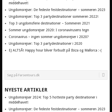
middelhavet!
Ungdomsrejser: De fedeste festdestinationer – sommeren 2023
Ungdomsrejser: Top 3 partydestinationer sommeren 2022!
Top 3 ungdomsferie destinationer – Sommeren 2021
Sommer ungdomsrejser 2020: I coronavirusens tegn
Coronavirus – ingen sommer ungdomsrejser i 2020?
Ungdomsrejser: Top 3 partydestinationer i 2020
EJ ALTSÅ! Happy hour bliver forbudt på Ibiza og Mallorca :-(
NYESTE ARTIKLER
Ungdomsrejser 2024: Top 5 hotteste party destinationer i
middelhavet!
Ungdomsrejser: De fedeste festdestinationer – sommeren 2023