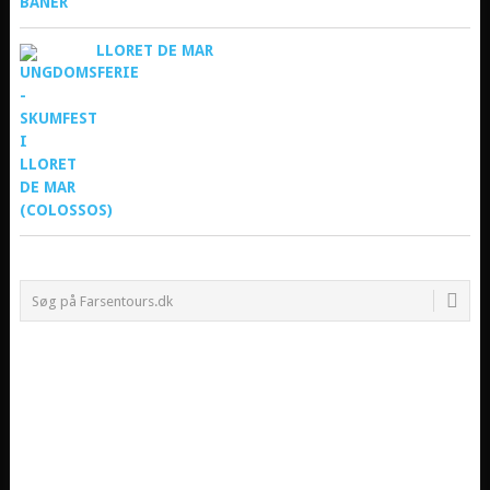
LLORET DE MAR