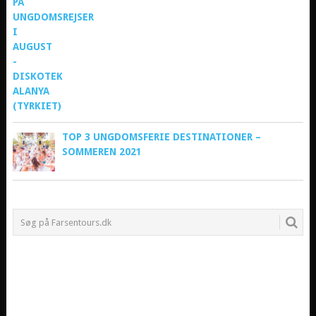
TOP 3 UNGDOMSFERIE DESTINATIONER –
SOMMEREN 2021