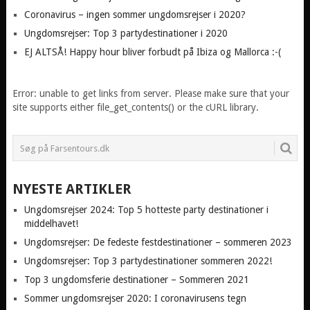
Coronavirus – ingen sommer ungdomsrejser i 2020?
Ungdomsrejser: Top 3 partydestinationer i 2020
EJ ALTSÅ! Happy hour bliver forbudt på Ibiza og Mallorca :-(
Error: unable to get links from server. Please make sure that your
site supports either file_get_contents() or the cURL library.
NYESTE ARTIKLER
Ungdomsrejser 2024: Top 5 hotteste party destinationer i
middelhavet!
Ungdomsrejser: De fedeste festdestinationer – sommeren 2023
Ungdomsrejser: Top 3 partydestinationer sommeren 2022!
Top 3 ungdomsferie destinationer – Sommeren 2021
Sommer ungdomsrejser 2020: I coronavirusens tegn