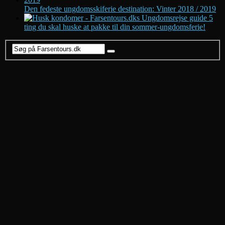
Den fedeste ungdomsskiferie destination: Vinter 2018 / 2019
5
ting du skal huske at pakke til din sommer-ungdomsferie!