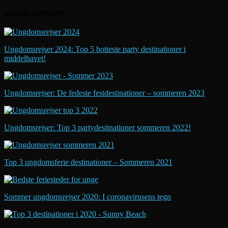
ungdomsrejser
Ungdomsrejser 2024: Top 5 hotteste party destinationer i
middelhavet!
Ungdomsrejser: De fedeste festdestinationer – sommeren 2023
Ungdomsrejser: Top 3 partydestinationer sommeren 2022!
Top 3 ungdomsferie destinationer – Sommeren 2021
Sommer ungdomsrejser 2020: I coronavirusens tegn