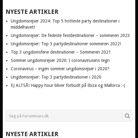
NYESTE ARTIKLER
Ungdomsrejser 2024: Top 5 hotteste party destinationer i
middelhavet!
Ungdomsrejser: De fedeste festdestinationer – sommeren 2023
Ungdomsrejser: Top 3 partydestinationer sommeren 2022!
Top 3 ungdomsferie destinationer – Sommeren 2021
Sommer ungdomsrejser 2020: I coronavirusens tegn
Coronavirus – ingen sommer ungdomsrejser i 2020?
Ungdomsrejser: Top 3 partydestinationer i 2020
EJ ALTSÅ! Happy hour bliver forbudt på Ibiza og Mallorca :-(
NYESTE ARTIKLER