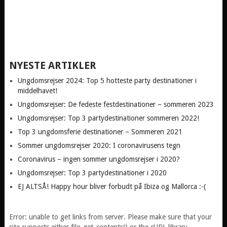
NYESTE ARTIKLER
Ungdomsrejser 2024: Top 5 hotteste party destinationer i
middelhavet!
Ungdomsrejser: De fedeste festdestinationer – sommeren 2023
Ungdomsrejser: Top 3 partydestinationer sommeren 2022!
Top 3 ungdomsferie destinationer – Sommeren 2021
Sommer ungdomsrejser 2020: I coronavirusens tegn
Coronavirus – ingen sommer ungdomsrejser i 2020?
Ungdomsrejser: Top 3 partydestinationer i 2020
EJ ALTSÅ! Happy hour bliver forbudt på Ibiza og Mallorca :-(
Error: unable to get links from server. Please make sure that your