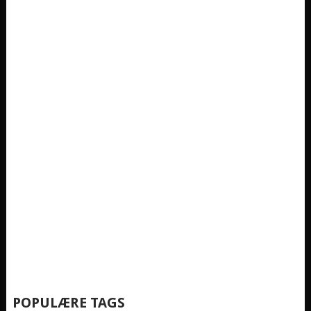
POPULÆRE TAGS