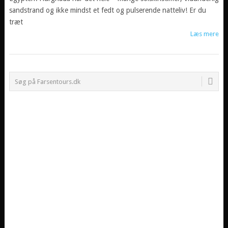
sandstrand og ikke mindst et fedt og pulserende natteliv! Er du
træt
Læs mere